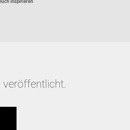
euch inspirieren.
veröffentlicht.