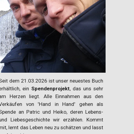
Seit dem 21.03.2026 ist unser neuestes Buch
erhältlich, ein
Spendenprojekt
, das uns sehr
am Herzen liegt. Alle Einnahmen aus den
Verkäufen von 'Hand in Hand' gehen als
Spende
an Patric und Heiko, deren Lebens-
und Liebesgeschichte wir erzählen. Kommt
mit, lernt das Leben neu zu schätzen und lasst