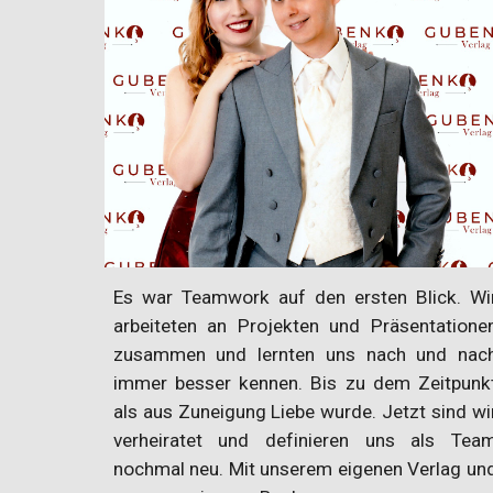
Es war Teamwork auf den ersten Blick. Wi
arbeiteten an Projekten und Präsentatione
zusammen und lernten uns nach und nac
immer besser kennen. Bis zu dem Zeitpunk
als aus Zuneigung Liebe wurde. Jetzt sind wi
verheiratet und definieren uns als Tea
nochmal neu. Mit unserem eigenen Verlag un