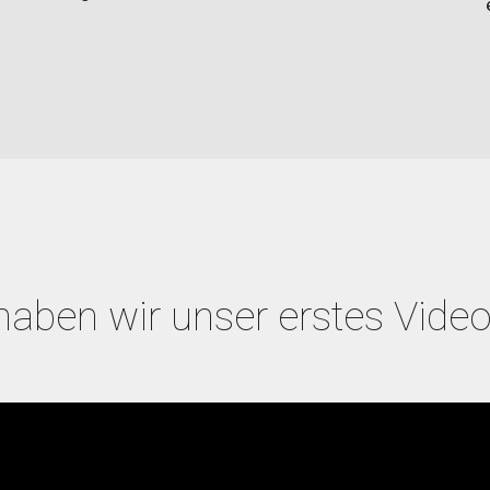
aben wir unser erstes Video 